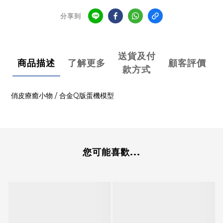
分享到
送貨及付
商品描述
了解更多
顧客評價
款方式
俏皮療癒小物 /
合金Q版蛋機模型
您可能喜歡...