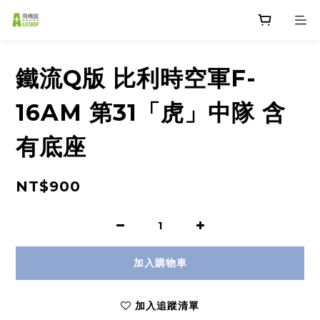
鐵流Q版 比利時空軍F-
16AM 第31「虎」中隊 含
有底座
NT$900
加入購物車
加入追蹤清單