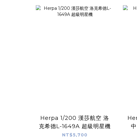
Herpa 1/200 漢莎航空 洛
Herpa 1/
克希德L-1649A 超級明星機
中
NT$5,700