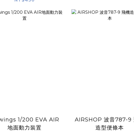
NT$450
wings 1/200 EVA AIR
AIRSHOP 波音787-9
地面動力裝置
造型便條本