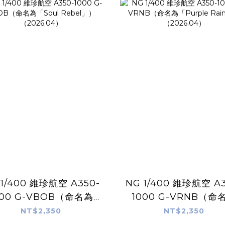
 1/400 維珍航空 A350-
NG 1/400 維珍航空 A3
000 G-VBOB（命名為
1000 G-VRNB（命
「Soul Rebel」）
「Purple Rain」
NT$2,350
NT$2,350
（2026.04）
（2026.04）