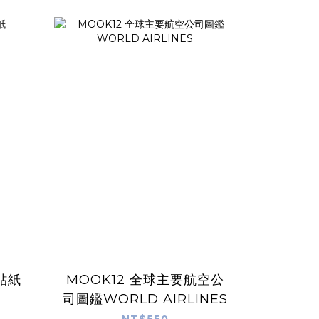
et 貼紙
MOOK12 全球主要航空公
司圖鑑WORLD AIRLINES