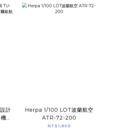
Herpa 1/100 LOT波蘭航空
客機
ATR-72-200
航空展
NT$1,800