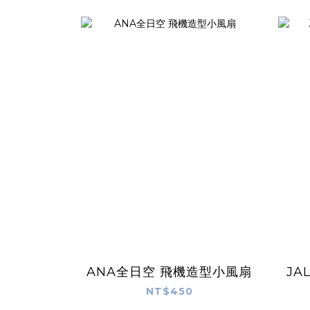
ANA全日空 飛機造型小風扇
JA
NT$450