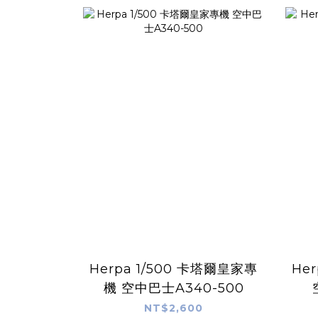
Herpa 1/500 卡塔爾皇家專
Herpa 1/50
機 空中巴士A340-500
NT$2,600