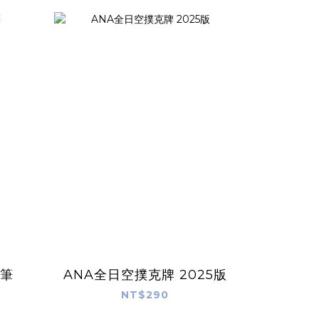
型筆
ANA全日空撲克牌 2025版
NT$290