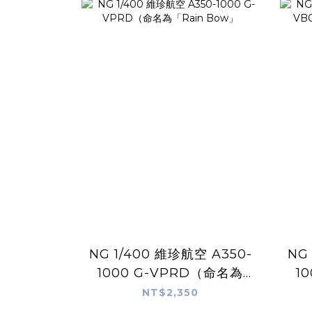
NG 1/400 維珍航空 A350-
NG
1000 G-VPRD（命名為
1
「Rain Bow」
NT$2,350