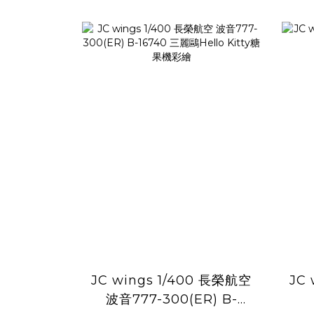
JC wings 1/400 長榮航空
JC 
波音777-300(ER) B-