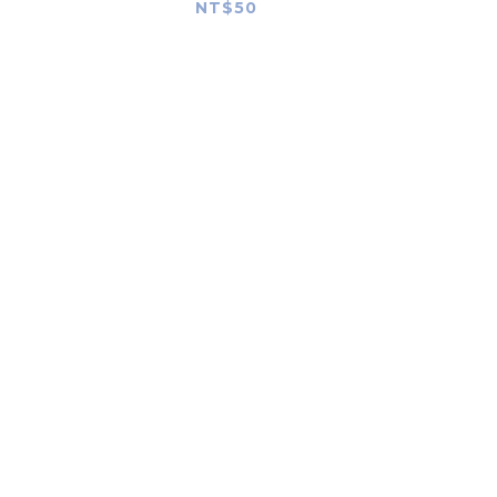
NT$50