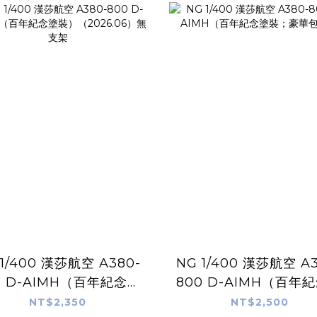
 1/400 漢莎航空 A380-
NG 1/400 漢莎航空 A3
0 D-AIMH（百年紀念塗
800 D-AIMH（百年
）（2026.06）無支架
裝；豪華包裝）
NT$2,350
NT$2,500