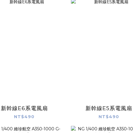
新幹線E6系電風扇
新幹線E5系電風扇
NT$490
NT$490