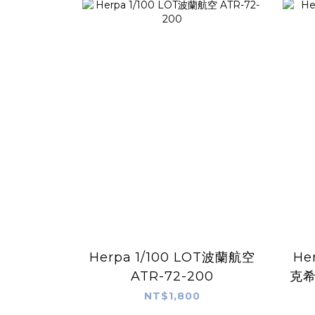
Herpa 1/100 LOT波蘭航空
Herpa 1/
ATR-72-200
克希
NT$1,800