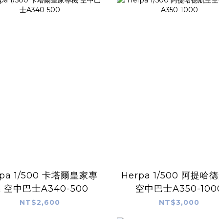
0 卡塔爾皇家專
Herpa 1/500 阿提哈德航空
 空中巴士A340-500
空中巴士A350-100
NT$2,600
NT$3,000