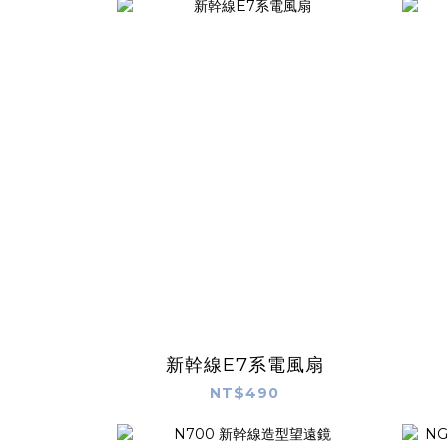
新幹線E7系電風扇
NT$490