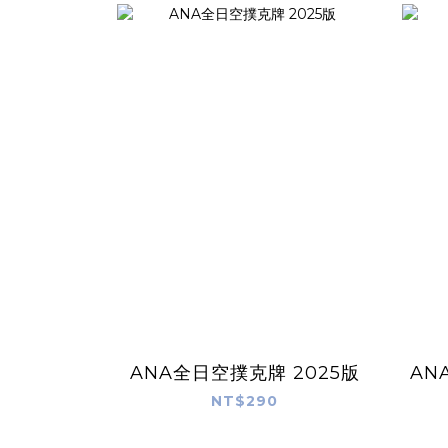
ANA全日空撲克牌 2025版
AN
NT$290