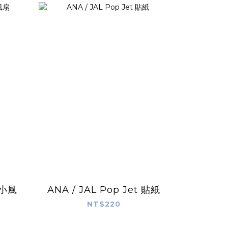
型小風
ANA / JAL Pop Jet 貼紙
NT$220