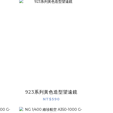
923系列黃色造型望遠鏡
NT$590