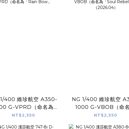
 1/400 維珍航空 A350-
NG 1/400 維珍航空 A3
000 G-VPRD（命名為
1000 G-VBOB（命
「Rain Bow」
「Soul Rebel」）
NT$2,350
NT$2,350
（2026.04）