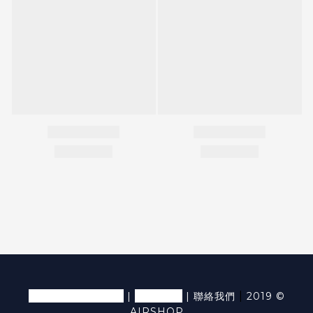
退換貨條款及細則
隱私條款
|
|
|
聯絡我們
2019 ©
AIRSHOP