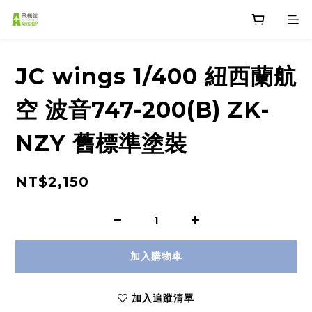
JC wings 1/400 紐西蘭航
空 波音747-200(B) ZK-
NZY 舊標準塗裝
NT$2,150
加入購物車
加入追蹤清單