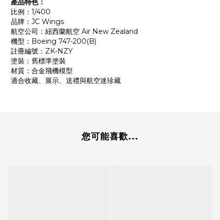
產品特色：
比例：1/400
品牌：JC Wings
航空公司：紐西蘭航空 Air New Zealand
機型：Boeing 747-200(B)
註冊編號：ZK-NZY
塗裝：舊標準塗裝
材質：合金飛機模型
適合收藏、展示、送禮與航空迷珍藏
您可能喜歡...