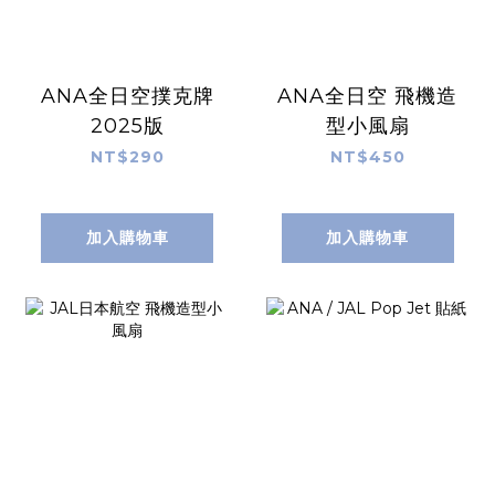
ANA全日空撲克牌
ANA全日空 飛機造
2025版
型小風扇
NT$290
NT$450
加入購物車
加入購物車