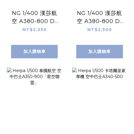
NG 1/400 漢莎航
NG 1/400 漢莎航
空 A380-800 D-
空 A380-800 D-
AIMH（百年紀念塗
AIMH（百年紀念塗
NT$2,350
NT$2,500
裝）（2026.06）
裝；豪華包裝）
無支架
加入購物車
加入購物車