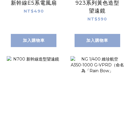
新幹線E5系電風扇
923系列黃色造型
望遠鏡
NT$490
NT$590
加入購物車
加入購物車