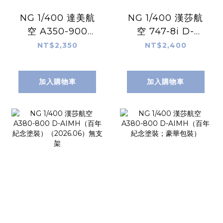
NG 1/400 達美航
NG 1/400 漢莎航
空 A350-900
空 747-8i D-
N531DN（TEAM
ABYN（百年紀念；
NT$2,350
NT$2,400
USA #3）
豪華包裝）
加入購物車
加入購物車