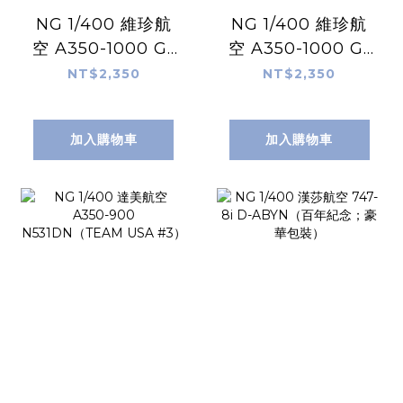
NG 1/400 維珍航
NG 1/400 維珍航
空 A350-1000 G-
空 A350-1000 G-
VBOB（命名為
VRNB（命名為
NT$2,350
NT$2,350
「Soul Rebel」）
「Purple
（2026.04）
Rain」）
加入購物車
加入購物車
（2026.04）