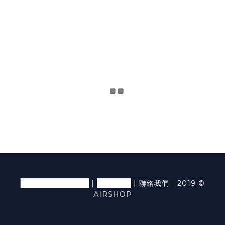
退換貨條款及細則
隱私條款
|
|
|
聯絡我們
2019 ©
AIRSHOP