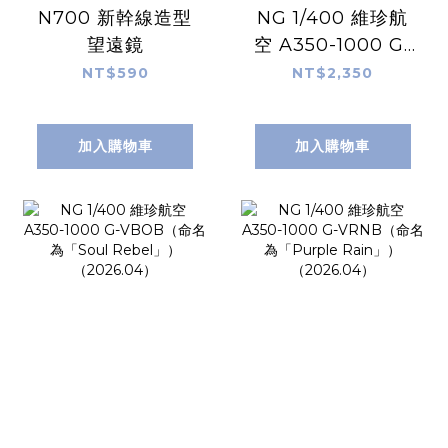
N700 新幹線造型
NG 1/400 維珍航
望遠鏡
空 A350-1000 G-
VPRD（命名為
NT$590
NT$2,350
「Rain Bow」
加入購物車
加入購物車