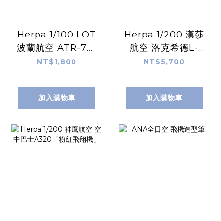
Herpa 1/100 LOT
Herpa 1/200 漢莎
波蘭航空 ATR-72-
航空 洛克希德L-
200
1649A 超級明星機
NT$1,800
NT$5,700
加入購物車
加入購物車