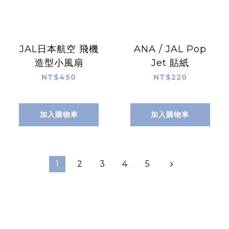
JAL日本航空 飛機
ANA / JAL Pop
造型小風扇
Jet 貼紙
NT$450
NT$220
加入購物車
加入購物車
1
2
3
4
5