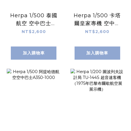
Herpa 1/500 泰國
Herpa 1/500 卡塔
航空 空中巴士
爾皇家專機 空中巴
A350-900「星空
士A340-500
NT$2,600
NT$2,600
聯盟」
加入購物車
加入購物車