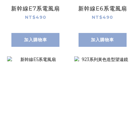
新幹線E7系電風扇
新幹線E6系電風扇
NT$490
NT$490
加入購物車
加入購物車