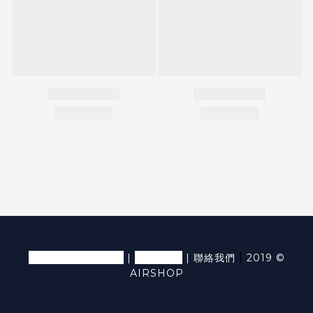
退換貨條款及細則
隱私條款
|
|
|
聯絡我們
2019 ©
AIRSHOP