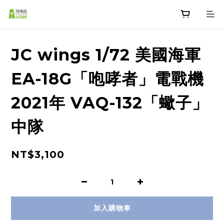
JC wings 1/72 美國海軍
EA-18G「咆哮者」電戰機
2021年 VAQ-132「蠍子」
中隊
NT$3,100
加入購物車