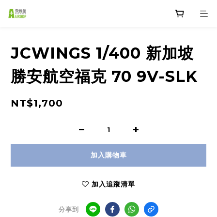
JCWINGS 1/400 新加坡
勝安航空福克 70 9V-SLK
NT$1,700
加入購物車
加入追蹤清單
分享到