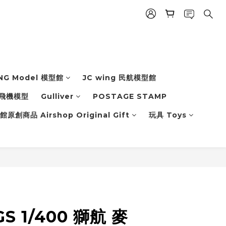
NG Model 模型館
JC wing 民航模型館
飛機模型
Gulliver
POSTAGE STAMP
原創商品 Airshop Original Gift
玩具 Toys
GS 1/400 獅航 麥