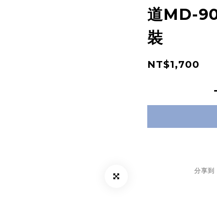
道MD-90
裝
NT$1,700
分享到