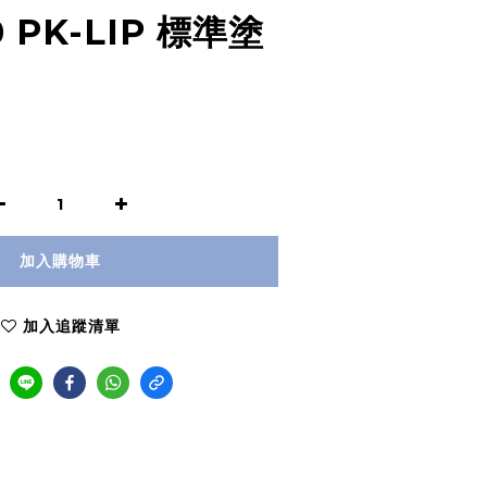
 PK-LIP 標準塗
加入購物車
加入追蹤清單