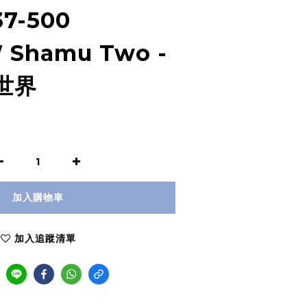
7-500
 Shamu Two -
世界
加入購物車
加入追蹤清單