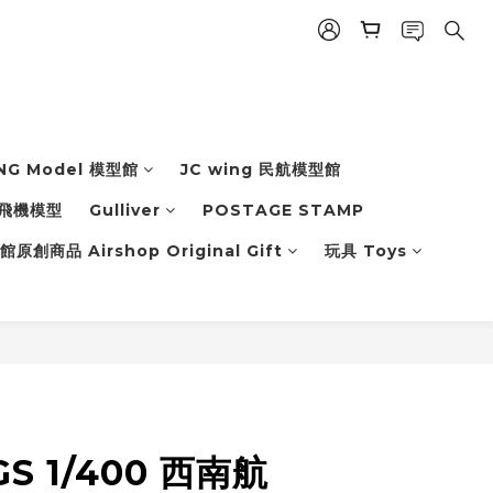
NG Model 模型館
JC wing 民航模型館
飛機模型
Gulliver
POSTAGE STAMP
原創商品 Airshop Original Gift
玩具 Toys
GS 1/400 西南航