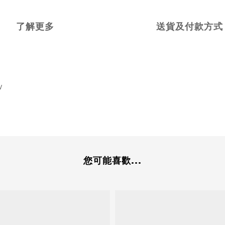
了解更多
送貨及付款方式
W
您可能喜歡...