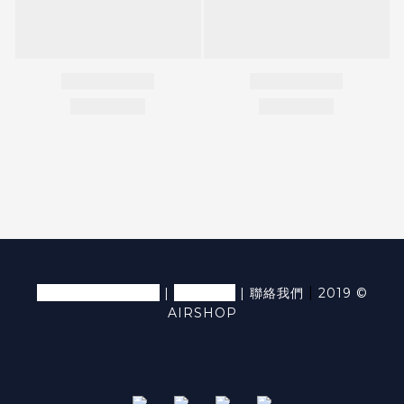
退換貨條款及細則
隱私條款
|
|
|
聯絡我們
2019 ©
AIRSHOP