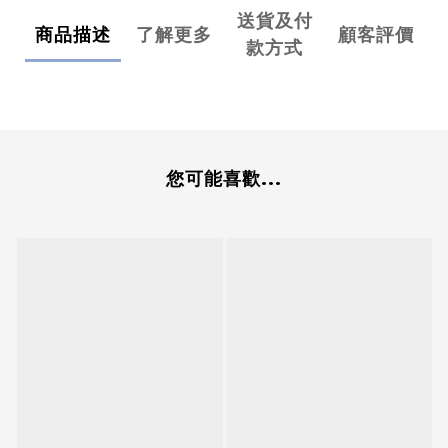
送貨及付
商品描述
了解更多
顧客評價
款方式
您可能喜歡...