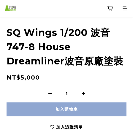
SQ Wings 1/200 波音
747-8 House
Dreamliner波音原廠塗裝
NT$5,000
加入購物車
加入追蹤清單