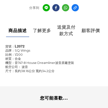
分享到
送貨及付
商品描述
了解更多
顧客評價
款方式
L2072
貨號：
品牌：SQ Wings
比例：1/200
材質：合金
機型：音747-8 House Dreamliner波音原廠塗裝
航空公司： 波音
尺寸：長約38.16公分 寬約34.2公分
您可能喜歡...