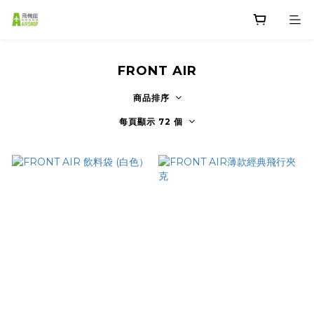
FRONT AIR
商品排序
每頁顯示 72 個