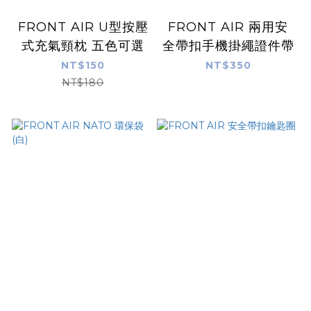
FRONT AIR U型按壓
FRONT AIR 兩用安
式充氣頸枕 五色可選
全帶扣手機掛繩證件帶
NT$150
NT$350
NT$180