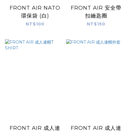
FRONT AIR NATO
FRONT AIR 安全帶
環保袋 (白)
扣鑰匙圈
NT$100
NT$150
FRONT AIR 成人連
FRONT AIR 成人連