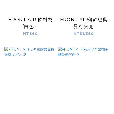
FRONT AIR 飲料袋
FRONT AIR薄款經典
(白色）
飛行夾克
NT$60
NT$1,380