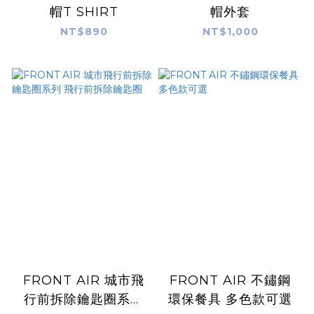
帽T SHIRT
帽外套
NT$890
NT$1,000
FRONT AIR 城市飛
FRONT AIR 不鏽鋼
行前拆除鑰匙圈系列
環保餐具 多色款可選