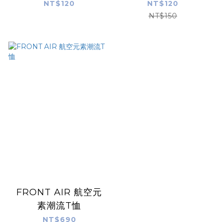
飛行前拆除鑰匙圈
NT$120
NT$120
NT$150
FRONT AIR 航空元
素潮流T恤
NT$690