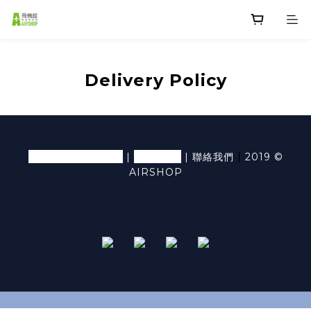
Delivery Policy
退換貨條款及細則
隱私條款
|
|
|
聯絡我們
2019 ©
AIRSHOP