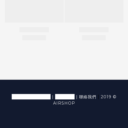
退換貨條款及細則
隱私條款
|
|
|
聯絡我們
2019 ©
AIRSHOP