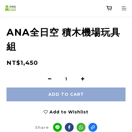
ANA全日空 積木機場玩具
組
NT$1,450
ADD TO CART
Add to Wishlist
Share