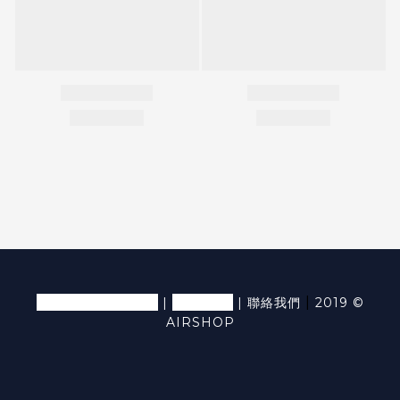
退換貨條款及細則
隱私條款
|
|
|
聯絡我們
2019 ©
AIRSHOP