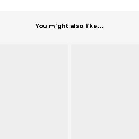
You might also like...