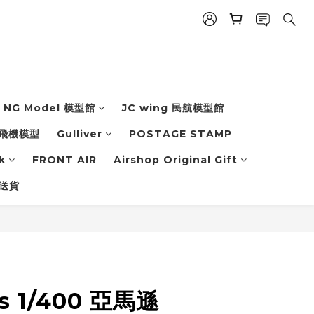
NG Model 模型館
JC wing 民航模型館
飛機模型
Gulliver
POSTAGE STAMP
k
FRONT AIR
Airshop Original Gift
 送貨
s 1/400 亞馬遜