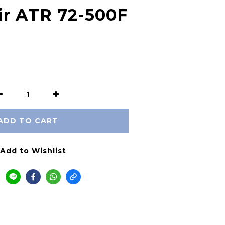
ir ATR 72-500F
ADD TO CART
Add to Wishlist