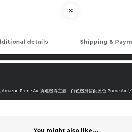
ditional details
Shipping & Pay
967AZ，以 Amazon Prime Air 貨運機為主題，白色機身搭配藍色 P
You might also like...