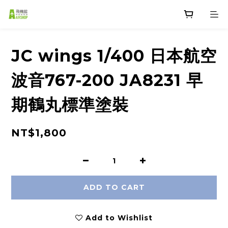
JC wings 1/400 日本航空
波音767-200 JA8231 早
期鶴丸標準塗裝
NT$1,800
ADD TO CART
Add to Wishlist