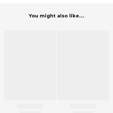
You might also like...