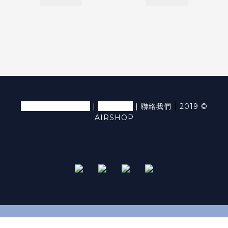
退換貨條款及細則
隱私條款
|
|
|
聯絡我們
2019 ©
AIRSHOP