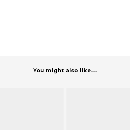
You might also like...