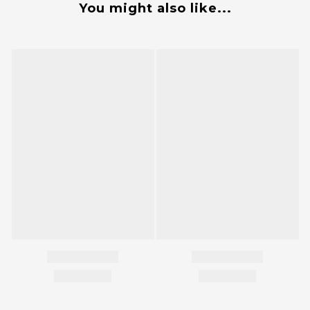
You might also like...