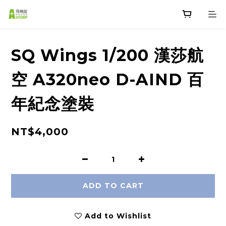
SQ Wings 1/200 漢莎航
空 A320neo D-AIND 百
年紀念塗裝
NT$4,000
ADD TO CART
Add to Wishlist