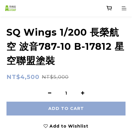
SQ Wings 1/200 長榮航
空 波音787-10 B-17812 星
空聯盟塗裝
NT$4,500
NT$5,000
ADD TO CART
Add to Wishlist