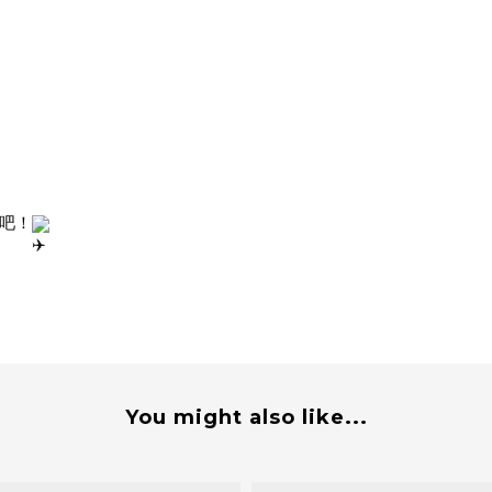
吧！
You might also like...