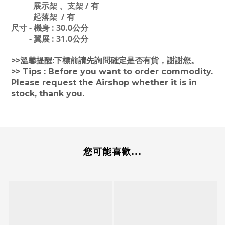
展示架 、支架 / 有
起落架 / 有
尺寸 - 機身 : 30.0公分
- 翼展 : 31.0公分
>>溫馨提醒:下標前請先詢問確定是否有貨，謝謝您。
>> Tips : Before you want to order commodity.
Please request the Airshop whether it is in
stock, thank you.
您可能喜歡...