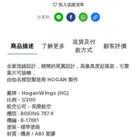
加入追蹤清單
分享到
送貨及付
商品描述
了解更多
顧客評價
款方式
全新流線設計，精簡的尾翼設計，高像真度起落架，引擎
葉片可旋轉，
由知名模型製造商 HOGAN 製作
廠牌 - HoganWings (HG)
比例 - 1/200
航空公司 - 長榮航空
機型 - BOEING 787-9
機編 - B-17881
塗裝 - 標準塗裝
材質 - 機身 / ABS 塑膠