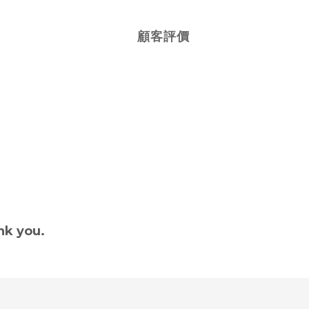
顧客評價
nk you.