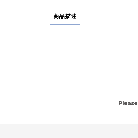
商品描述
P
lease