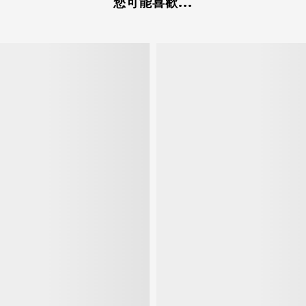
您可能喜歡...