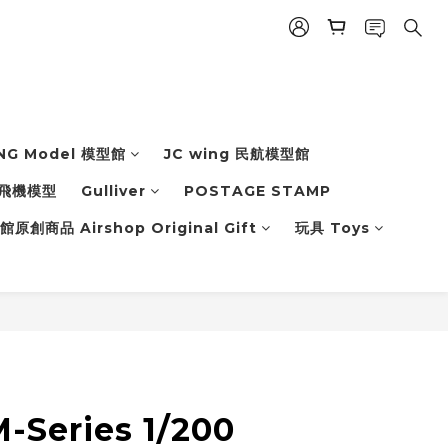
NG Model 模型館
JC wing 民航模型館
飛機模型
Gulliver
POSTAGE STAMP
原創商品 Airshop Original Gift
玩具 Toys
-Series 1/200