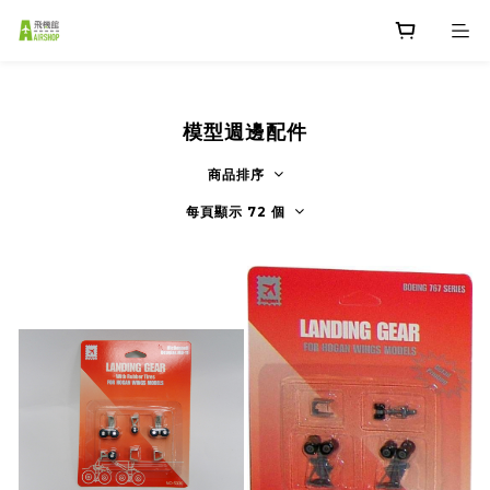
模型週邊配件
商品排序
每頁顯示 72 個