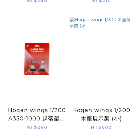
600 起落架機輪組
300 起落架機輪組
NT$240
NT$210
Hogan wings 1/200
Hogan wings 1/200
A350-1000 起落架機
木座展示架 (小)
輪組
NT$240
NT$600