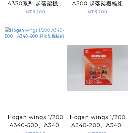
A330系列 起落架機輪
A300 起落架機輪組
組
NT$200
NT$200
Hogan wings 1/200
Hogan wings 1/200
A340-500、A340-
A340-200、A340-