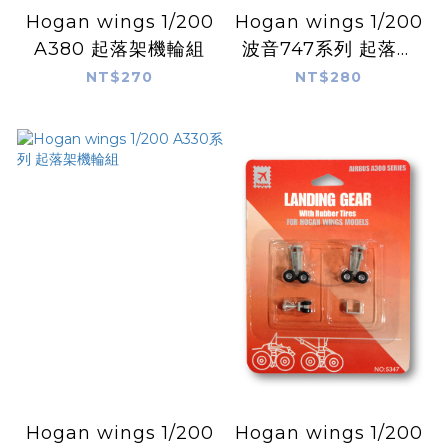
Hogan wings 1/200
Hogan wings 1/200
A380 起落架機輪組
波音747系列 起落架
機輪組
NT$270
NT$280
Hogan wings 1/200
Hogan wings 1/200