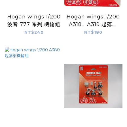
Hogan wings 1/200
Hogan wings 1/200
波音 777 系列 機輪組
A318、A319 起落架
機輪組
NT$240
NT$180