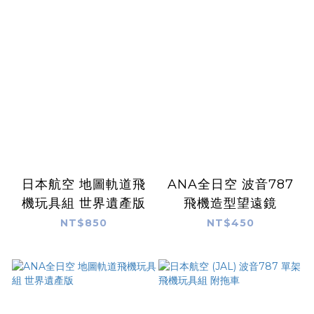
日本航空 地圖軌道飛
ANA全日空 波音787
機玩具組 世界遺產版
飛機造型望遠鏡
NT$850
NT$450