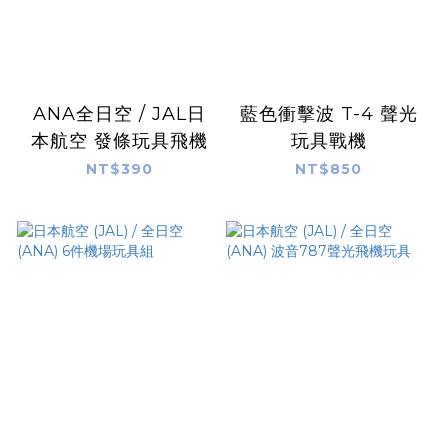
ANA全日空 / JAL日
藍色衝擊波 T-4 聲光
本航空 發條玩具飛機
玩具戰機
NT$390
NT$850