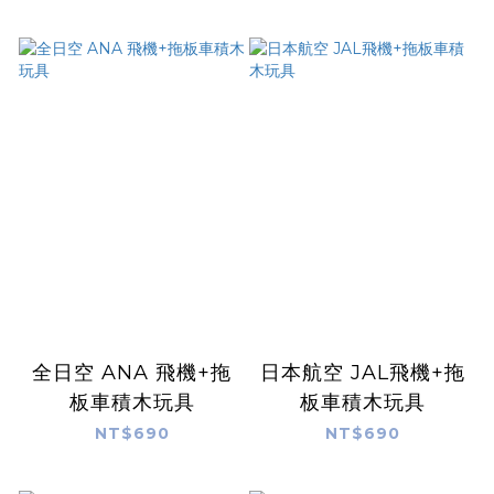
全日空 ANA 飛機+拖
日本航空 JAL飛機+拖
板車積木玩具
板車積木玩具
NT$690
NT$690