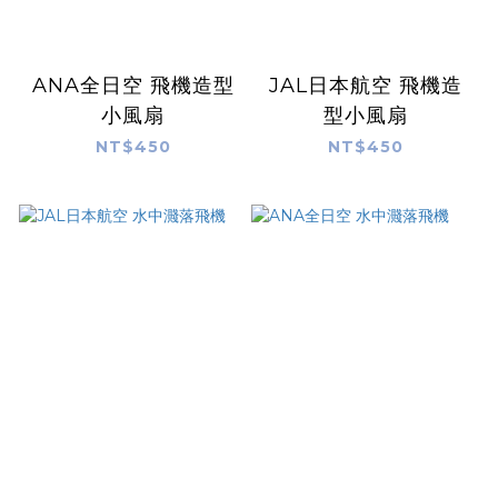
ANA全日空 飛機造型
JAL日本航空 飛機造
小風扇
型小風扇
NT$450
NT$450