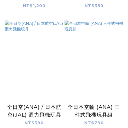
NT$1,200
NT$350
全日空(ANA) / 日本航
全日本空輸 (ANA) 三
空(JAL) 迴力飛機玩具
件式飛機玩具組
NT$390
NT$790