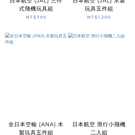
日本航空 (JAL) 三件
日本航空 (JAL) 木製
式飛機玩具組
玩具五件組
NT$790
NT$1,200
全日本空輸 (ANA) 木
日本航空 滑行小飛機
製玩具五件組
二入組