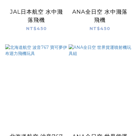
JAL日本航空 水中濺
ANA全日空 水中濺落
落飛機
飛機
NT$450
NT$450