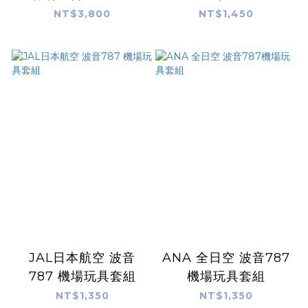
士噴射機
NT$3,800
NT$1,450
JAL日本航空 波音
ANA 全日空 波音787
787 機場玩具套組
機場玩具套組
NT$1,350
NT$1,350