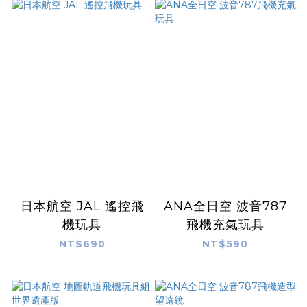
日本航空 JAL 遙控飛
ANA全日空 波音787
機玩具
飛機充氣玩具
NT$690
NT$590