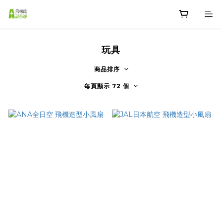
玩具
商品排序
每頁顯示 72 個