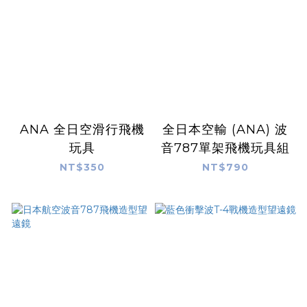
ANA 全日空滑行飛機
全日本空輸 (ANA) 波
玩具
音787單架飛機玩具組
NT$350
NT$790