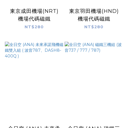
東京成田機場(NRT)
東京羽田機場(HND)
機場代碼磁鐵
機場代碼磁鐵
NT$280
NT$280