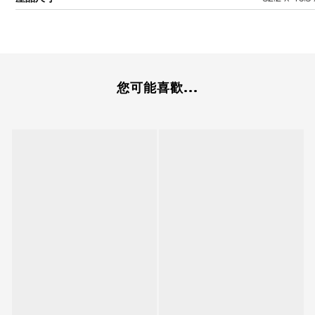
您可能喜歡...