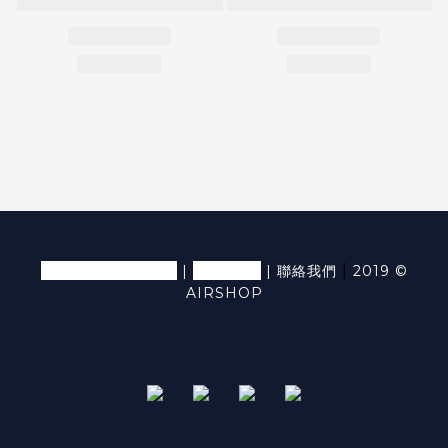
退換貨條款及細則
隱私條款
|
|
|
聯絡我們
2019 ©
AIRSHOP