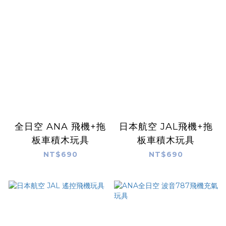
全日空 ANA 飛機+拖
日本航空 JAL飛機+拖
板車積木玩具
板車積木玩具
NT$690
NT$690