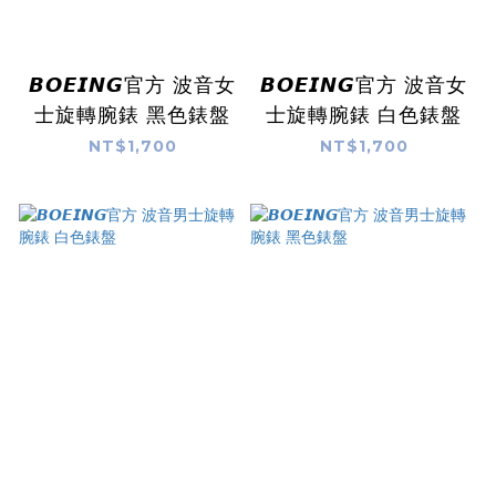
𝘽𝙊𝙀𝙄𝙉𝙂官方 波音女
𝘽𝙊𝙀𝙄𝙉𝙂官方 波音女
士旋轉腕錶 黑色錶盤
士旋轉腕錶 白色錶盤
NT$1,700
NT$1,700