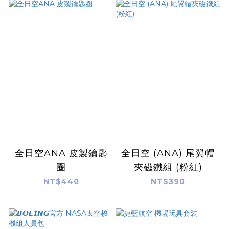
全日空ANA 皮製鑰匙
全日空 (ANA) 尾翼帽
圈
夾磁鐵組 (粉紅)
NT$440
NT$390