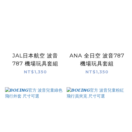
JAL日本航空 波音
ANA 全日空 波音787
787 機場玩具套組
機場玩具套組
NT$1,350
NT$1,350