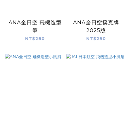
ANA全日空 飛機造型
ANA全日空撲克牌
筆
2025版
NT$280
NT$290