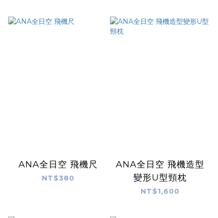
ANA全日空 飛機尺
ANA全日空 飛機造型
變形U型頸枕
NT$380
NT$1,600