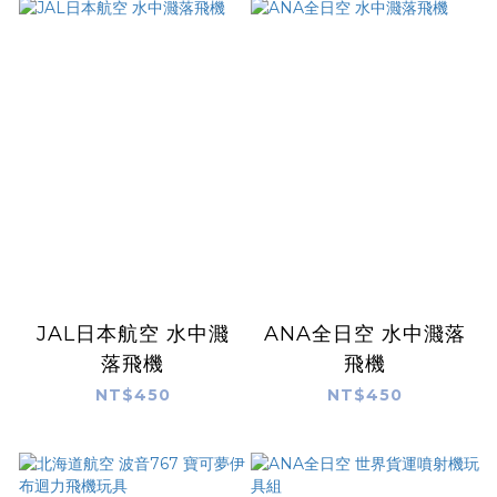
JAL日本航空 水中濺
ANA全日空 水中濺落
落飛機
飛機
NT$450
NT$450