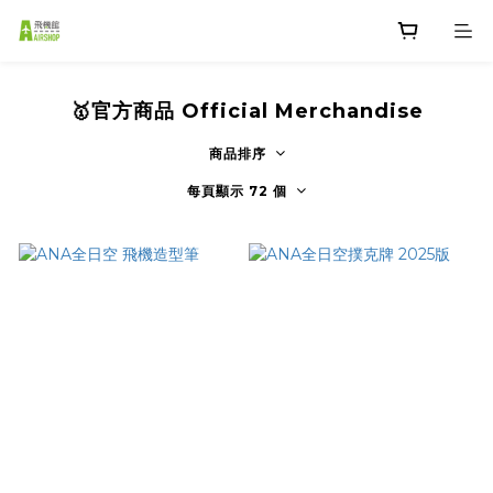
🥇官方商品 Official Merchandise
商品排序
每頁顯示 72 個