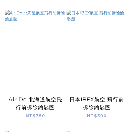
鑰匙圈
Air Do 北海道航空飛
日本IBEX航空 飛行前
行前拆除鑰匙圈
拆除鑰匙圈
NT$350
NT$300