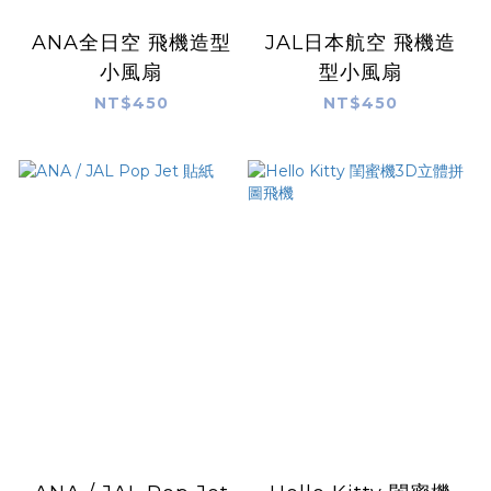
ANA全日空 飛機造型
JAL日本航空 飛機造
小風扇
型小風扇
NT$450
NT$450