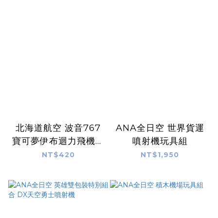
北海道航空 波音767
ANA全日空 世界貨運
寶可夢伊布迴力飛機玩
噴射機玩具組
具
NT$420
NT$1,950