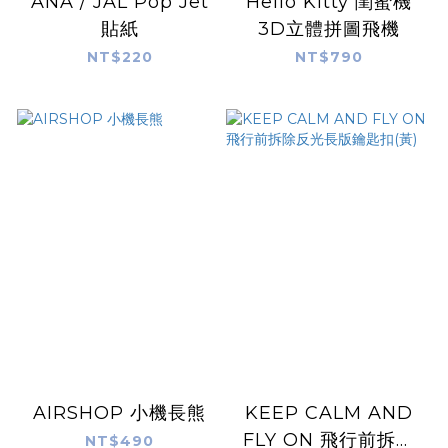
ANA / JAL Pop Jet
Hello Kitty 閨蜜機
貼紙
3D立體拼圖飛機
NT$220
NT$790
AIRSHOP 小機長熊
KEEP CALM AND
FLY ON 飛行前拆除
NT$490