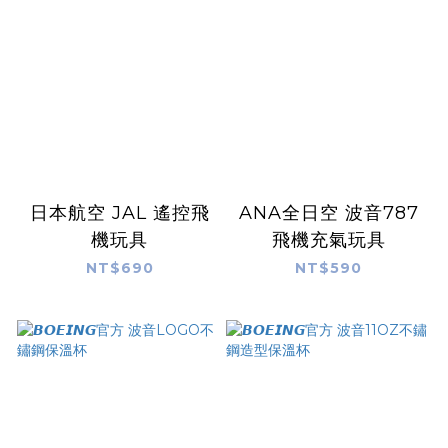
日本航空 JAL 遙控飛
ANA全日空 波音787
機玩具
飛機充氣玩具
NT$690
NT$590