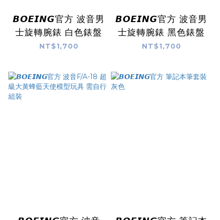
𝘽𝙊𝙀𝙄𝙉𝙂官方 波音男
𝘽𝙊𝙀𝙄𝙉𝙂官方 波音男
士旋轉腕錶 白色錶盤
士旋轉腕錶 黑色錶盤
NT$1,700
NT$1,700