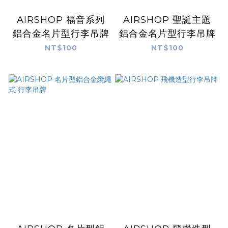
AIRSHOP 福音系列
AIRSHOP 聖誕主題
鋁合金名片型行李吊牌
鋁合金名片型行李吊牌
NT$100
NT$100