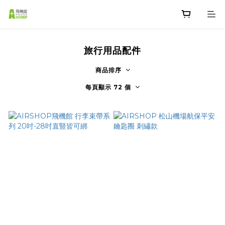
旅行用品配件
商品排序
每頁顯示 72 個