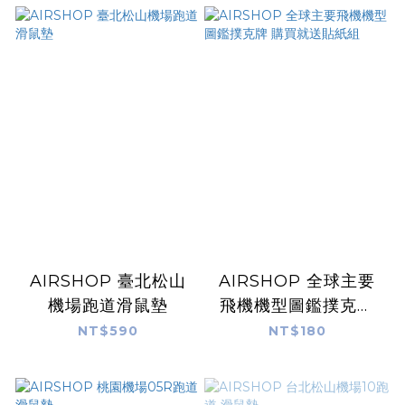
AIRSHOP 臺北松山
AIRSHOP 全球主要
機場跑道滑鼠墊
飛機機型圖鑑撲克牌
購買就送貼紙組
NT$590
NT$180