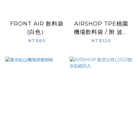
FRONT AIR 飲料袋
AIRSHOP TPE桃園
(白色）
機場飲料袋 / 附 波音
787 銀翼胸針
NT$60
NT$120