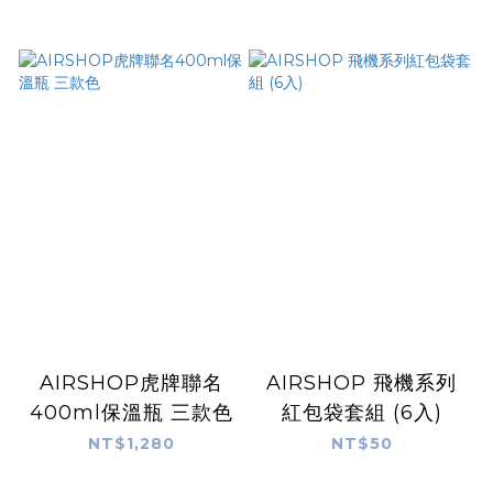
AIRSHOP虎牌聯名
AIRSHOP 飛機系列
400ml保溫瓶 三款色
紅包袋套組 (6入)
NT$1,280
NT$50