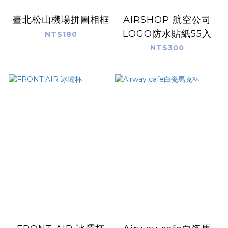
臺北松山機場拼圖相框
AIRSHOP 航空公司
LOGO防水貼紙55入
NT$180
NT$300