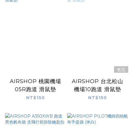
售完
AIRSHOP 桃園機場
AIRSHOP 台北松山
05R跑道 滑鼠墊
機場10跑道 滑鼠墊
NT$150
NT$150