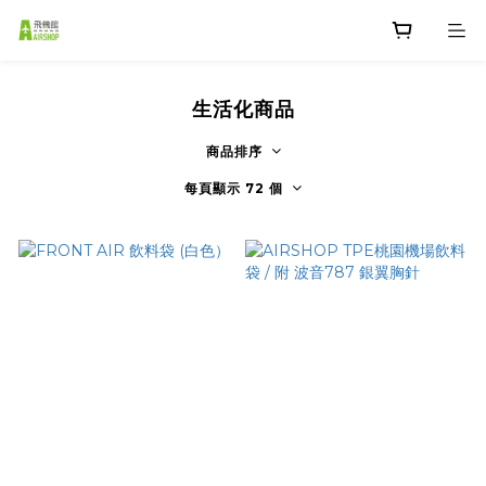
生活化商品
商品排序
每頁顯示 72 個