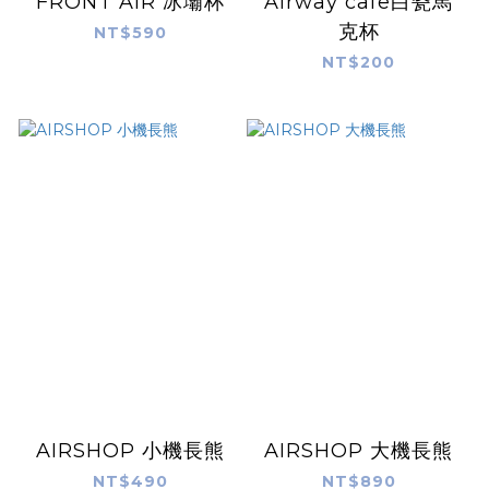
FRONT AIR 冰壩杯
Airway cafe白瓷馬
克杯
NT$590
NT$200
AIRSHOP 小機長熊
AIRSHOP 大機長熊
NT$490
NT$890