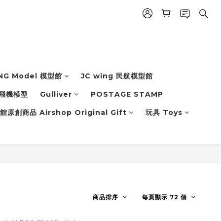
NG Model 模型館
JC wing 民航模型館
飛機模型
Gulliver
POSTAGE STAMP
原創商品 Airshop Original Gift
玩具 Toys
商品排序
每頁顯示 72 個