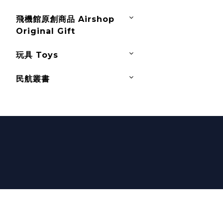
飛機館原創商品 Airshop
Original Gift
玩具 Toys
民航叢書