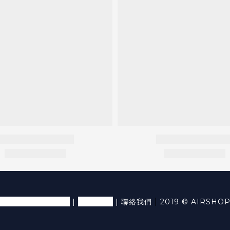
退換貨條款及細則
隱私條款
|
|
|
聯絡我們
2019 © AIRSHO