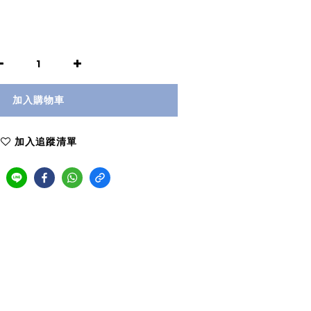
加入購物車
加入追蹤清單