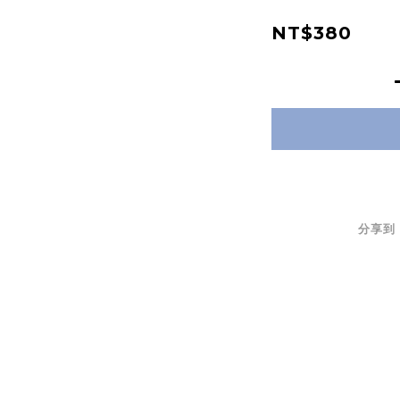
NT$380
分享到