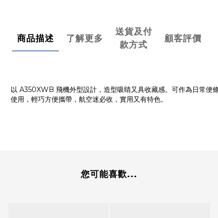
送貨及付
商品描述
了解更多
顧客評價
款方式
以 A350XWB 飛機外型設計，造型吸睛又具收藏感。可作為日常便
使用，輕巧方便攜帶，航空迷必收，實用又有特色。
您可能喜歡...