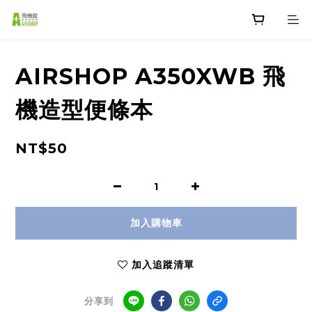
AIRSHOP A350XWB 飛
機造型便條本
NT$50
加入購物車
加入追蹤清單
分享到