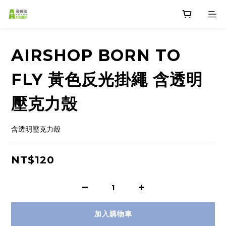
AIRSHOP BORN TO
FLY 黃色反光掛繩 含透明
壓克力殼
含透明壓克力殼
NT$120
加入購物車